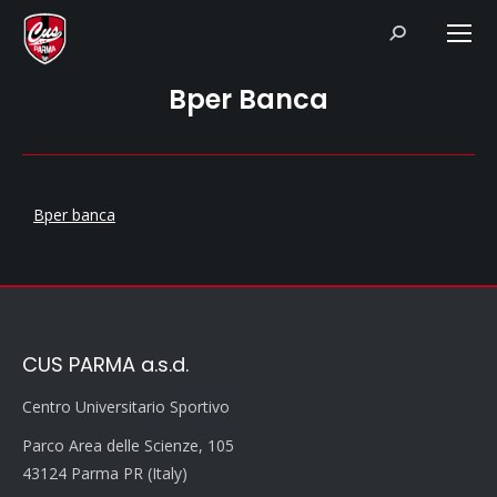
Search:
Bper Banca
Bper banca
CUS PARMA a.s.d.
Centro Universitario Sportivo
Parco Area delle Scienze, 105
43124 Parma PR (Italy)