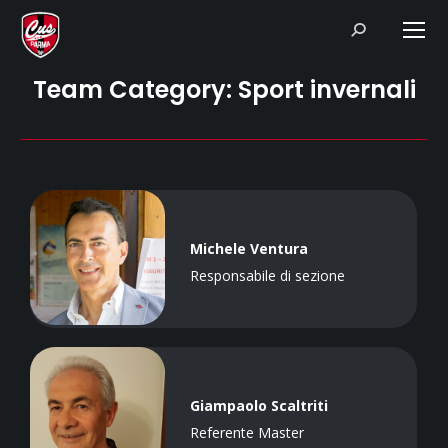
Search:
Team Category:
Sport invernali
Michele Ventura
Responsabile di sezione
Giampaolo Scaltriti
Referente Master