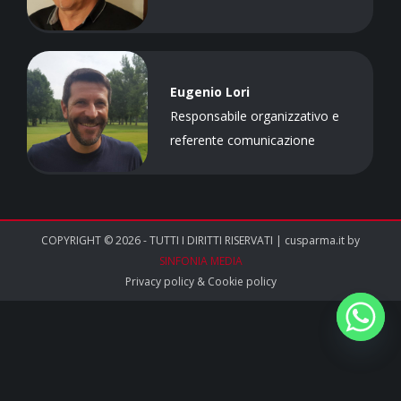
Eugenio Lori
Responsabile organizzativo e
referente comunicazione
COPYRIGHT © 2026 - TUTTI I DIRITTI RISERVATI | cusparma.it by
SINFONIA MEDIA
Privacy policy
&
Cookie policy