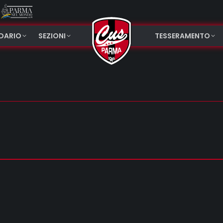
NDARIO
SEZIONI
TESSERAMENTO