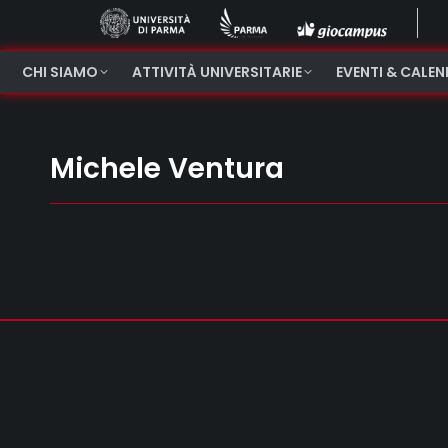
CHI SIAMO
ATTIVITÀ UNIVERSITARIE
EVENTI & CALE
Michele Ventura