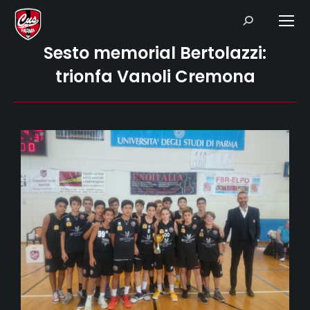
Search:
Sesto memorial Bertolazzi:
trionfa Vanoli Cremona