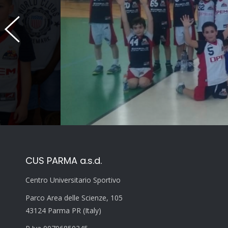
CUS PARMA a.s.d.
Centro Universitario Sportivo
Parco Area delle Scienze, 105
43124 Parma PR (Italy)