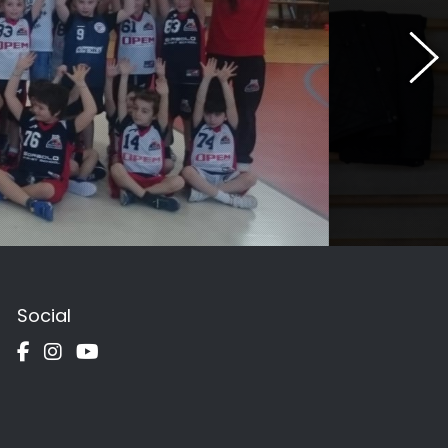
Social