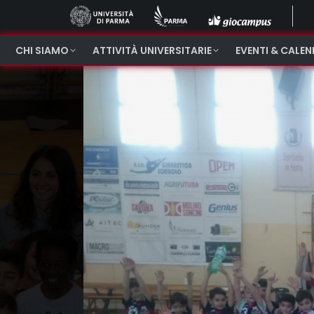
CHI SIAMO
ATTIVITÀ UNIVERSITARIE
EVENTI & CALE