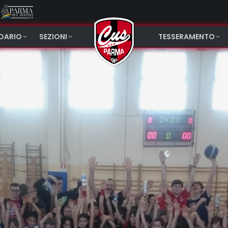
NDARIO
SEZIONI
TESSERAMENTO