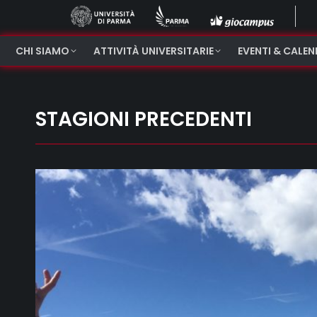
CHI SIAMO
ATTIVITÀ UNIVERSITARIE
EVENTI & CALE
STAGIONI PRECEDENTI