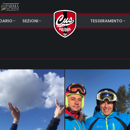
NDARIO
SEZIONI
TESSERAMENTO