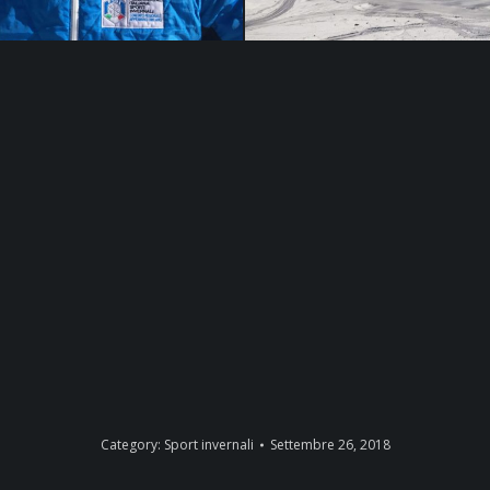
Category:
Sport invernali
Settembre 26, 2018