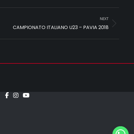
NEXT
CAMPIONATO ITALIANO U23 – PAVIA 2018
Social