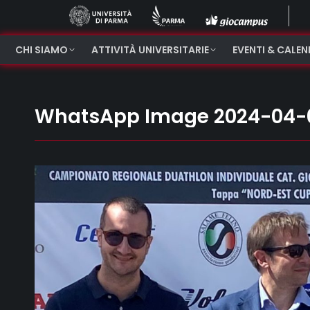
CHI SIAMO
ATTIVITÀ UNIVERSITARIE
EVENTI & CALE
WhatsApp Image 2024-04-08 