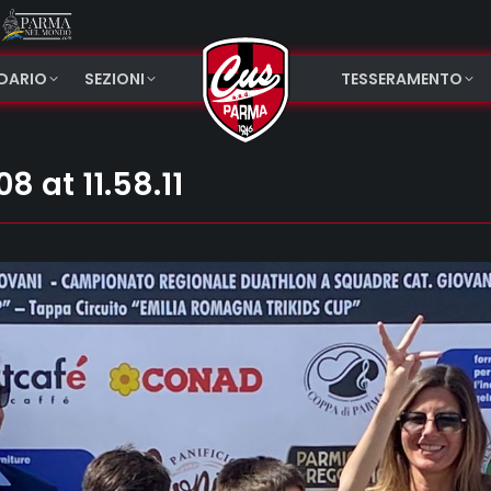
NDARIO
SEZIONI
TESSERAMENTO
at 11.58.11