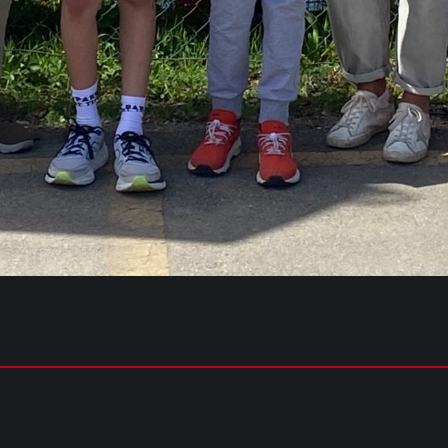
NIA MEDIA