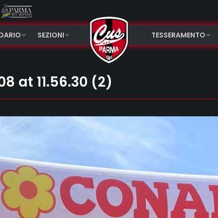
NDARIO
SEZIONI
TESSERAMENTO
 at 11.56.30 (2)