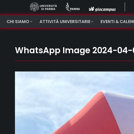
CHI SIAMO
ATTIVITÀ UNIVERSITARIE
EVENTI & CALE
WhatsApp Image 2024-04-08