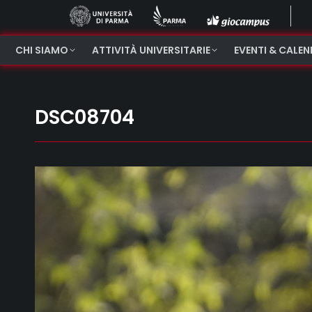
CHI SIAMO
ATTIVITÀ UNIVERSITARIE
EVENTI & CALE
DSC08704