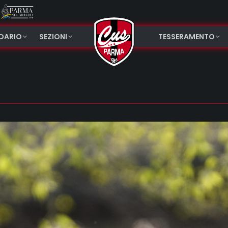
NDARIO
SEZIONI
TESSERAMENTO