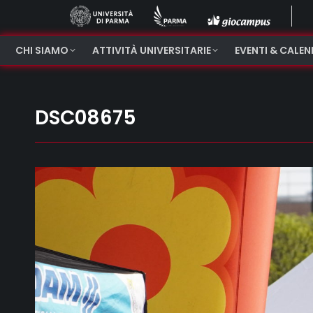
CHI SIAMO
ATTIVITÀ UNIVERSITARIE
EVENTI & CALE
DSC08675