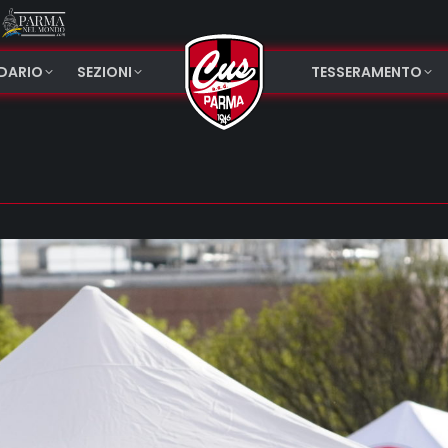
NDARIO
SEZIONI
TESSERAMENTO