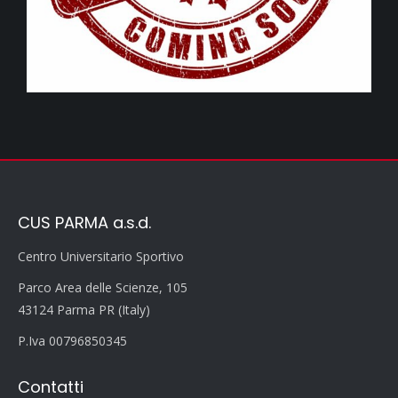
CUS PARMA a.s.d.
Centro Universitario Sportivo
Parco Area delle Scienze, 105
43124 Parma PR (Italy)
P.Iva 00796850345
Contatti