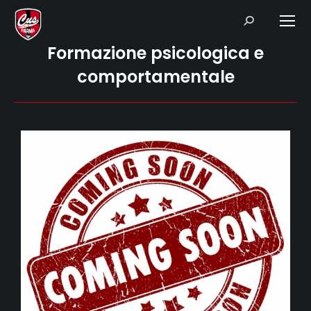
Search:
Formazione psicologica e
comportamentale