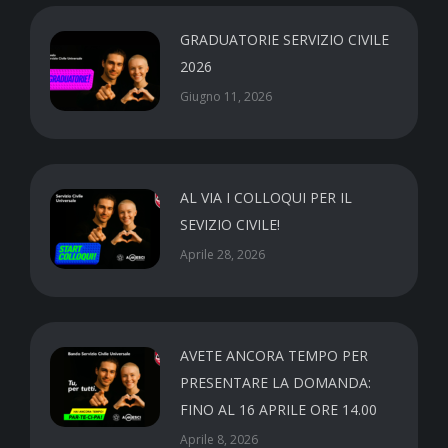
GRADUATORIE SERVIZIO CIVILE
2026
Giugno 11, 2026
AL VIA I COLLOQUI PER IL
SEVIZIO CIVILE!
Aprile 28, 2026
AVETE ANCORA TEMPO PER
PRESENTARE LA DOMANDA:
FINO AL 16 APRILE ORE 14.00
Aprile 8, 2026