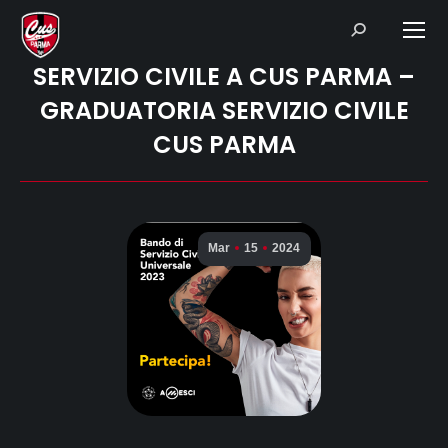
Search:
SERVIZIO CIVILE A CUS PARMA –
GRADUATORIA SERVIZIO CIVILE
CUS PARMA
Mar
15
2024