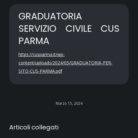
GRADUATORIA
SERVIZIO CIVILE CUS
PARMA
https://cusparma.it/wp-
content/uploads/2024/05/GRADUATORIA-PER-
SITO-CUS-PARMA.pdf
Marzo 15, 2024
Articoli collegati