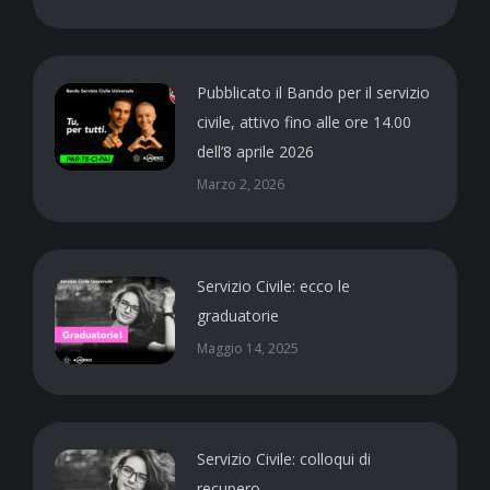
Pubblicato il Bando per il servizio
civile, attivo fino alle ore 14.00
dell’8 aprile 2026
Marzo 2, 2026
Servizio Civile: ecco le
graduatorie
Maggio 14, 2025
Servizio Civile: colloqui di
recupero