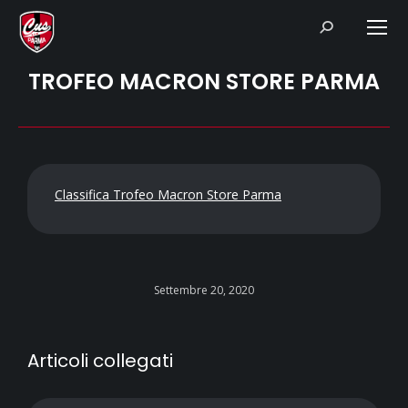
Search:
TROFEO MACRON STORE PARMA
Classifica Trofeo Macron Store Parma
Settembre 20, 2020
Articoli collegati