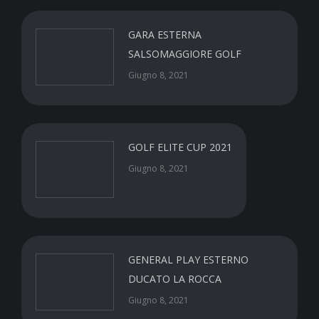
GARA ESTERNA
SALSOMAGGIORE GOLF
Giugno 8, 2021
GOLF ELITE CUP 2021
Giugno 8, 2021
GENERAL PLAY ESTERNO
DUCATO LA ROCCA
Giugno 8, 2021