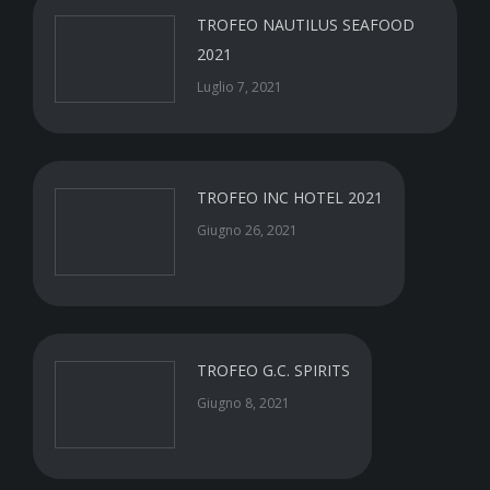
TROFEO NAUTILUS SEAFOOD
2021
Luglio 7, 2021
TROFEO INC HOTEL 2021
Giugno 26, 2021
TROFEO G.C. SPIRITS
Giugno 8, 2021