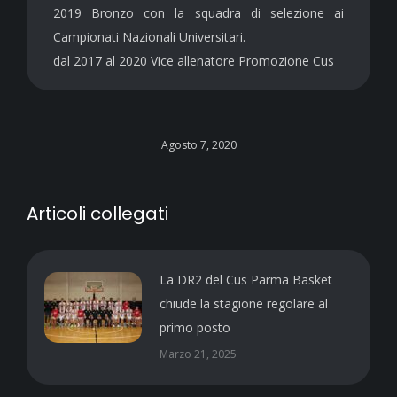
2019 Bronzo con la squadra di selezione ai
Campionati Nazionali Universitari.
dal 2017 al 2020 Vice allenatore Promozione Cus
Agosto 7, 2020
Articoli collegati
La DR2 del Cus Parma Basket
chiude la stagione regolare al
primo posto
Marzo 21, 2025