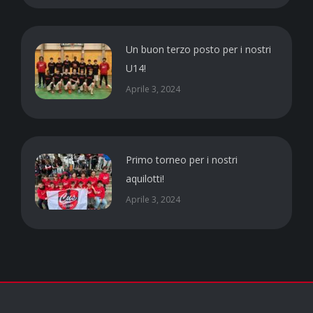
Un buon terzo posto per i nostri
U14!
Aprile 3, 2024
Primo torneo per i nostri
aquilotti!
Aprile 3, 2024