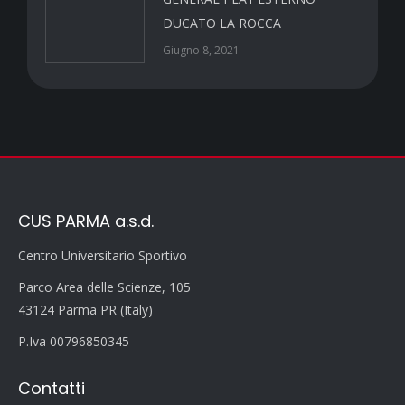
DUCATO LA ROCCA
Giugno 8, 2021
CUS PARMA a.s.d.
Centro Universitario Sportivo
Parco Area delle Scienze, 105
43124 Parma PR (Italy)
P.Iva 00796850345
Contatti