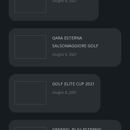
Giugno 8, 2021
GARA ESTERNA
SALSOMAGGIORE GOLF
Giugno 8, 2021
GOLF ELITE CUP 2021
Giugno 8, 2021
GENERAL PLAY ESTERNO