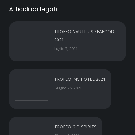
Articoli collegati
TROFEO NAUTILUS SEAFOOD
2021
Luglio 7, 2021
TROFEO INC HOTEL 2021
Giugno 26, 2021
TROFEO G.C. SPIRITS