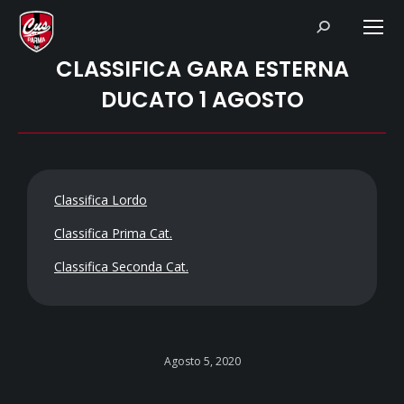
Search:
CLASSIFICA GARA ESTERNA
DUCATO 1 AGOSTO
Classifica Lordo
Classifica Prima Cat.
Classifica Seconda Cat.
Agosto 5, 2020