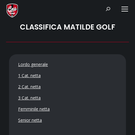
Search:
CLASSIFICA MATILDE GOLF
Lordo generale
1 Cat. netta
2 Cat. netta
3 Cat. netta
Femminile netta
Senior netta