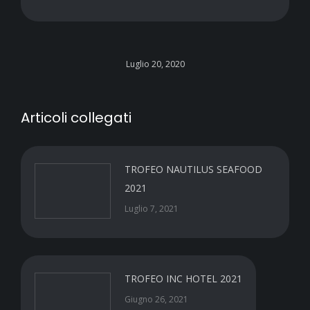
Luglio 20, 2020
Articoli collegati
TROFEO NAUTILUS SEAFOOD
2021
Luglio 7, 2021
TROFEO INC HOTEL 2021
Giugno 26, 2021