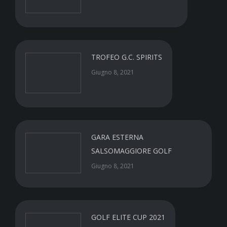
TROFEO G.C. SPIRITS
Giugno 8, 2021
GARA ESTERNA
SALSOMAGGIORE GOLF
Giugno 8, 2021
GOLF ELITE CUP 2021