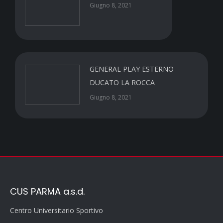
Giugno 8, 2021
GENERAL PLAY ESTERNO
DUCATO LA ROCCA
Giugno 8, 2021
CUS PARMA a.s.d.
Centro Universitario Sportivo