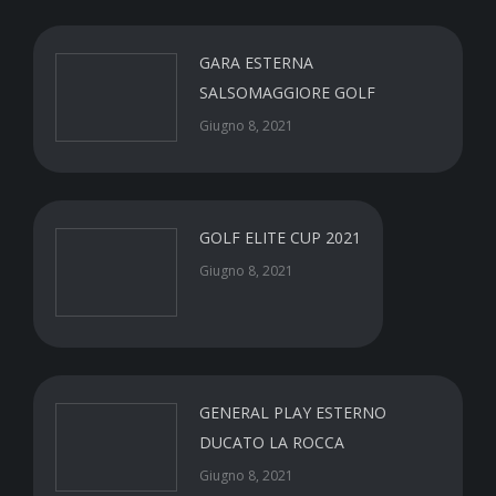
GARA ESTERNA
SALSOMAGGIORE GOLF
Giugno 8, 2021
GOLF ELITE CUP 2021
Giugno 8, 2021
GENERAL PLAY ESTERNO
DUCATO LA ROCCA
Giugno 8, 2021