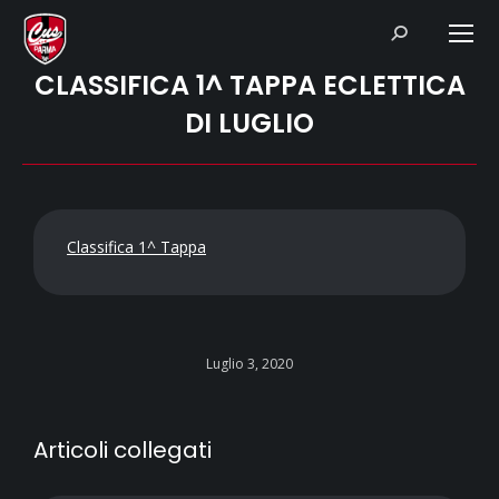
Search:
CLASSIFICA 1^ TAPPA ECLETTICA
DI LUGLIO
Classifica 1^ Tappa
Luglio 3, 2020
Articoli collegati