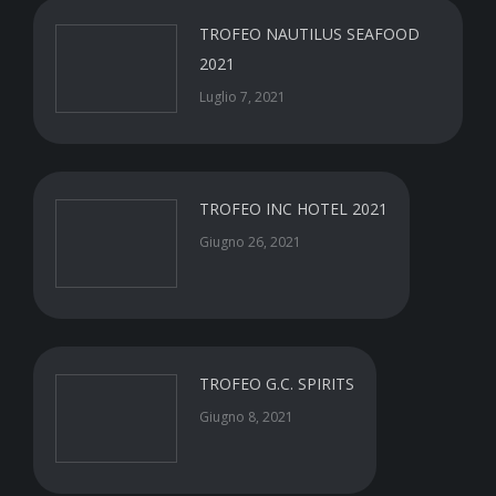
TROFEO NAUTILUS SEAFOOD
2021
Luglio 7, 2021
TROFEO INC HOTEL 2021
Giugno 26, 2021
TROFEO G.C. SPIRITS
Giugno 8, 2021