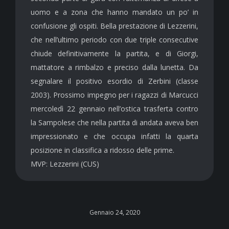
uomo e a zona che hanno mandato un po’ in
confusione gli ospiti. Bella prestazione di Lezzerini,
che nell’ultimo periodo con due triple consecutive
chiude definitivamente la partita, e di Giorgi,
mattatore a rimbalzo e preciso dalla lunetta. Da
segnalare il positivo esordio di Zerbini (classe
2003). Prossimo impegno per i ragazzi di Marcucci
mercoledì 22 gennaio nell’ostica trasferta contro
la Sampolese che nella partita di andata aveva ben
impressionato e che occupa infatti la quarta
posizione in classifica a ridosso delle prime.
MVP: Lezzerini (CUS)
Gennaio 24, 2020