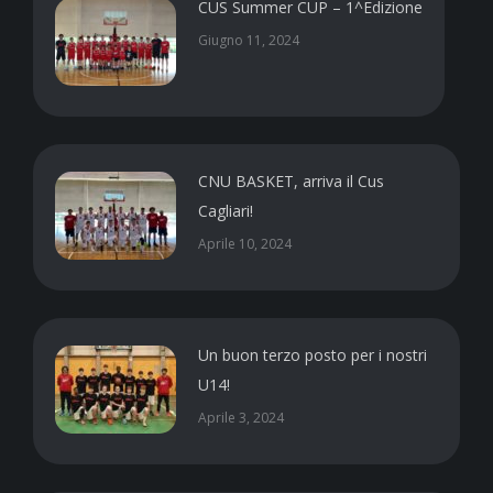
CUS Summer CUP – 1^Edizione
Giugno 11, 2024
CNU BASKET, arriva il Cus
Cagliari!
Aprile 10, 2024
Un buon terzo posto per i nostri
U14!
Aprile 3, 2024