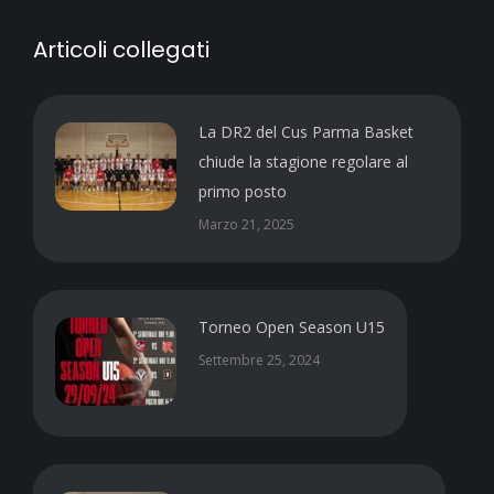
Articoli collegati
La DR2 del Cus Parma Basket
chiude la stagione regolare al
primo posto
Marzo 21, 2025
Torneo Open Season U15
Settembre 25, 2024