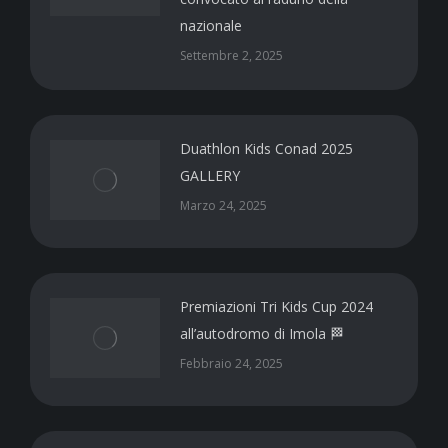
nazionale
Settembre 2, 2025
Duathlon Kids Conad 2025
GALLERY
Marzo 24, 2025
Premiazioni Tri Kids Cup 2024
all’autodromo di Imola 🏁
Febbraio 24, 2025