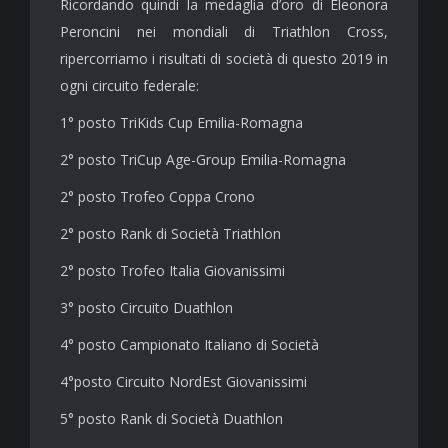
Ricordando quindi la medaglia d’oro di Eleonora
Peroncini nei mondiali di Triathlon Cross,
ripercorriamo i risultati di società di questo 2019 in
ogni circuito federale:
1° posto TriKids Cup Emilia-Romagna
2° posto TriCup Age-Group Emilia-Romagna
2° posto Trofeo Coppa Crono
2° posto Rank di Società Triathlon
2° posto Trofeo Italia Giovanissimi
3° posto Circuito Duathlon
4° posto Campionato Italiano di Società
4°posto Circuito NordEst Giovanissimi
5° posto Rank di Società Duathlon