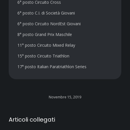
6° posto Circuito Cross
6° posto C.I. di Società Giovani
6° posto Circuito NordEst Giovani
8° posto Grand Prix Maschile
11° posto Circuito Mixed Relay
15° posto Circuito Triathlon
17° posto Italian Paratriathlon Series
Novembre 15, 2019
Articoli collegati