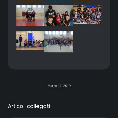
Marzo 11, 2019
Articoli collegati