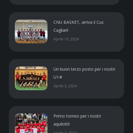
CNU BASKET, arriva il Cus
Cagliari!
Aprile 10, 2024
Un buon terzo posto per i nostri
U14!
Aprile 3, 2024
Primo torneo per i nostri
aquilotti!
Aprile 3, 2024