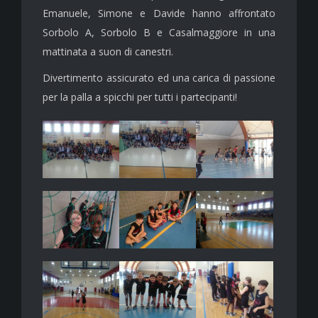
Emanuele, Simone e Davide hanno affrontato
Sorbolo A, Sorbolo B e Casalmaggiore in una
mattinata a suon di canestri.
Divertimento assicurato ed una carica di passione
per la palla a spicchi per tutti i partecipanti!