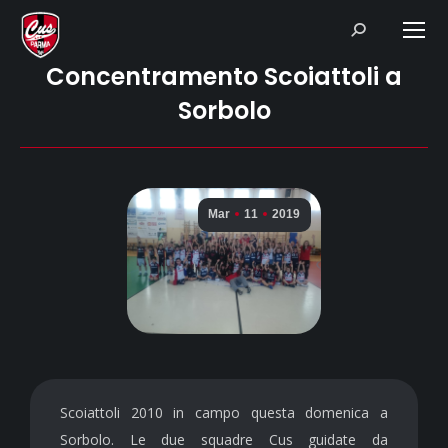
Search:
Concentramento Scoiattoli a
Sorbolo
Mar
11
2019
Scoiattoli 2010 in campo questa domenica a
Sorbolo. Le due squadre Cus guidate da