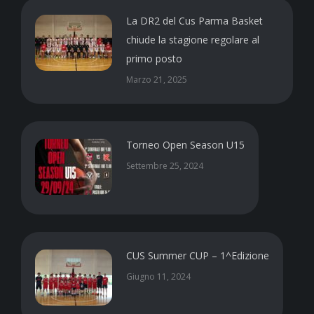
La DR2 del Cus Parma Basket
chiude la stagione regolare al
primo posto
Marzo 21, 2025
Torneo Open Season U15
Settembre 25, 2024
CUS Summer CUP – 1^Edizione
Giugno 11, 2024