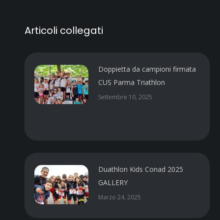
Articoli collegati
Doppietta da campioni firmata
CUS Parma Triathlon
Settembre 10, 2025
Duathlon Kids Conad 2025
GALLERY
Marzo 24, 2025