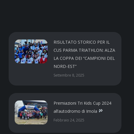
RISULTATO STORICO PER IL
CUS PARMA TRIATHLON: ALZA
LA COPPA DEI “CAMPIONI DEL
NORD-EST”
Settembre 8, 2025
Premiazioni Tri Kids Cup 2024
all’autodromo di Imola
Febbraio 24, 2025