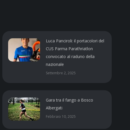
Luca Panciroli: il portacolori del
CUS Parma Parathriatlon
convocato al raduno della
nazionale
Settembre 2, 2025
Gara tra il fango a Bosco
Albergati
Febbraio 10, 2025