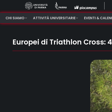
CHI SIAMO
ATTIVITÀ UNIVERSITARIE
EVENTI & CALE
Europei di Triathlon Cross: 